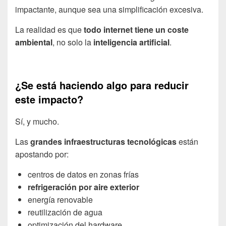
impactante, aunque sea una simplificación excesiva.
La realidad es que
todo internet tiene un coste
ambiental
, no solo la
inteligencia artificial
.
¿Se está haciendo algo para reducir
este impacto?
Sí, y mucho.
Las
grandes infraestructuras tecnológicas
están
apostando por:
centros de datos en zonas frías
refrigeración por aire exterior
energía renovable
reutilización de agua
optimización del hardware