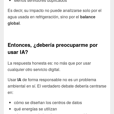
Menos servidores duplicados
Es decir, su impacto no puede analizarse solo por el
agua usada en refrigeración, sino por el
balance
global
.
Entonces, ¿debería preocuparme por
usar IA?
La respuesta honesta es: no más que por usar
cualquier otro servicio digital.
Usar
IA
de forma responsable no es un problema
ambiental en sí. El verdadero debate debería centrarse
en:
cómo se diseñan los centros de datos
qué energías se utilizan