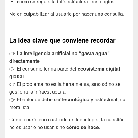
cómo se regula la infraestructura tecnológica
No en culpabilizar al usuario por hacer una consulta.
La idea clave que conviene recordar
👉
La inteligencia artificial no “gasta agua”
directamente
👉 El consumo forma parte del
ecosistema digital
global
👉 El problema no es la herramienta, sino cómo se
gestiona la infraestructura
👉 El enfoque debe ser
tecnológico
y estructural, no
moralista
Como ocurre con casi todo en tecnología, la cuestión
no es usar o no usar, sino
cómo se hace
.