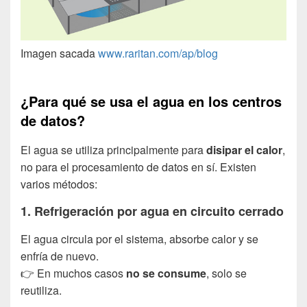
Imagen sacada
www.raritan.com/ap/blog
¿Para qué se usa el agua en los centros
de datos?
El agua se utiliza principalmente para
disipar el calor
,
no para el procesamiento de datos en sí. Existen
varios métodos:
1. Refrigeración por agua en circuito cerrado
El agua circula por el sistema, absorbe calor y se
enfría de nuevo.
👉 En muchos casos
no se consume
, solo se
reutiliza.