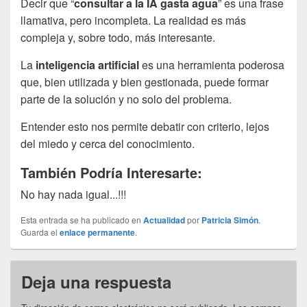
Decir que “
consultar a la IA gasta agua
” es una frase
llamativa, pero incompleta. La realidad es más
compleja y, sobre todo, más interesante.
La
inteligencia artificial
es una herramienta poderosa
que, bien utilizada y bien gestionada, puede formar
parte de la solución y no solo del problema.
Entender esto nos permite debatir con criterio, lejos
del miedo y cerca del conocimiento.
También Podría Interesarte:
No hay nada igual...!!!
Esta entrada se ha publicado en
Actualidad
por
Patricia Simón
.
Guarda el
enlace permanente
.
Deja una respuesta