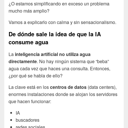
¿O estamos simplificando en exceso un problema
mucho más amplio?
Vamos a explicarlo con calma y sin sensacionalismo.
De dónde sale la idea de que la IA
consume agua
La
inteligencia artificial no utiliza agua
directamente
. No hay ningún sistema que “beba”
agua cada vez que haces una consulta. Entonces,
¿por qué se habla de ello?
La clave está en los
centros de datos
(data centers),
enormes instalaciones donde se alojan los servidores
que hacen funcionar:
IA
buscadores
redes sociales