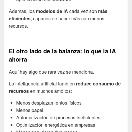
Además, los
modelos de IA
cada vez son
más
eficientes
, capaces de hacer más con menos
recursos.
El otro lado de la balanza: lo que la IA
ahorra
Aquí hay algo que rara vez se menciona.
La inteligencia artificial también
reduce consumo de
recursos
en muchos ámbitos:
Menos desplazamientos físicos
Menos papel
Automatización de procesos ineficientes
Optimización energética en empresas