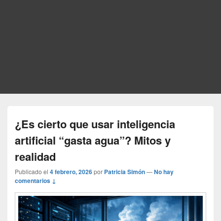
¿Es cierto que usar inteligencia
artificial “gasta agua”? Mitos y
realidad
Publicado el
4 febrero, 2026
por
Patricia Simón
—
No hay
comentarios ↓