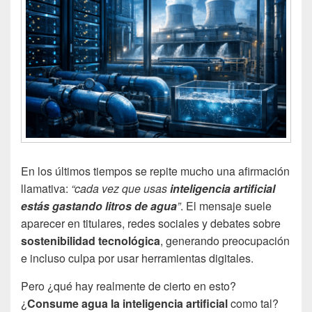
En los últimos tiempos se repite mucho una afirmación
llamativa:
“cada vez que usas
inteligencia artificial
estás gastando litros de agua
”
. El mensaje suele
aparecer en titulares, redes sociales y debates sobre
sostenibilidad tecnológica
, generando preocupación
e incluso culpa por usar herramientas digitales.
Pero ¿qué hay realmente de cierto en esto?
¿
Consume agua la inteligencia artificial
como tal?