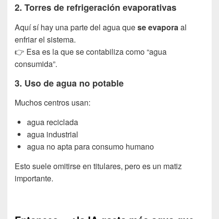
2. Torres de refrigeración evaporativas
Aquí sí hay una parte del agua que
se evapora
al
enfriar el sistema.
👉 Esa es la que se contabiliza como “agua
consumida”.
3. Uso de agua no potable
Muchos centros usan:
agua reciclada
agua industrial
agua no apta para consumo humano
Esto suele omitirse en titulares, pero es un matiz
importante.