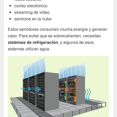
correo electrónico
streaming de vídeo
servicios en la nube
Estos servidores consumen mucha energía y generan
calor. Para evitar que se sobrecalienten, necesitan
sistemas de refrigeración
, y algunos de esos
sistemas utilizan agua.