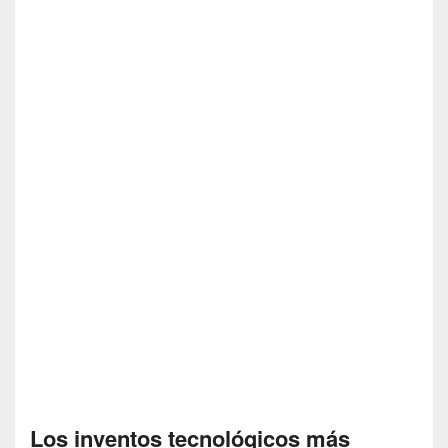
Los inventos tecnológicos más