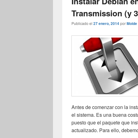
Instalar Debian 
Transmission (y 3
Publicado el
27 enero, 2014
por
Moide
Antes de comenzar con la inst
el sistema. Es una buena cost
puesto que el paquete que ins
actualizado. Para ello, debem