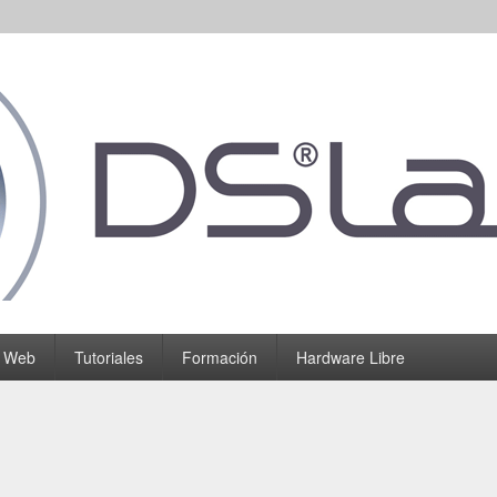
o Web
Tutoriales
Formación
Hardware Libre