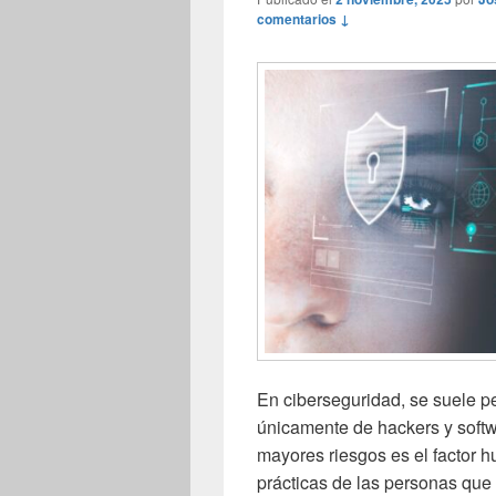
comentarios ↓
En ciberseguridad, se suele 
únicamente de hackers y softw
mayores riesgos es el factor 
prácticas de las personas que