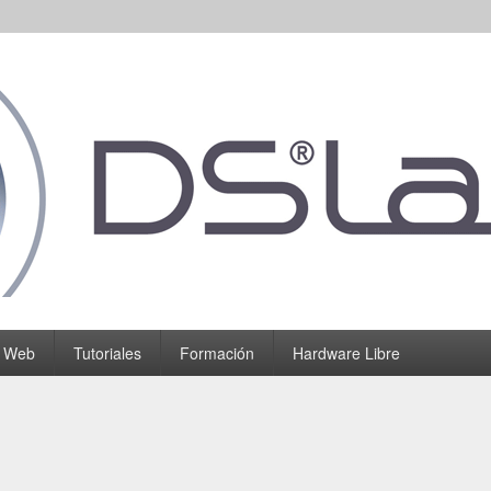
o Web
Tutoriales
Formación
Hardware Libre