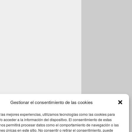
Gestionar el consentimiento de las cookies
 las mejores experiencias, utilizamos tecnologías como las cookies para
o acceder a la información del dispositivo. El consentimiento de estas
 nos permitirá procesar datos como el comportamiento de navegación o las
ones únicas en este sitio. No consentir o retirar el consentimiento, puede