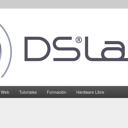
o Web
Tutoriales
Formación
Hardware Libre