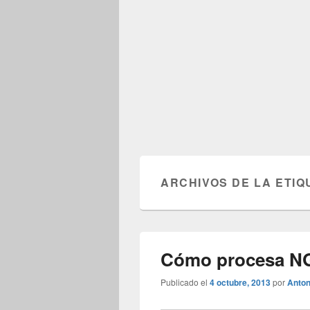
ARCHIVOS DE LA ETIQ
Cómo procesa NG
Publicado el
4 octubre, 2013
por
Anton