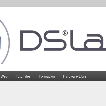
o Web
Tutoriales
Formación
Hardware Libre