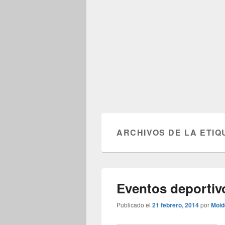
ARCHIVOS DE LA ETIQ
Eventos deporti
Publicado el
21 febrero, 2014
por
Moid