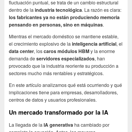
fluctuación puntual, se trata de un cambio estructural
dentro de la
industria tecnológica
. La razón es clara:
los fabricantes ya no están produciendo memoria
pensando en personas, sino en máquinas
.
Mientras el mercado doméstico se mantiene estable,
el crecimiento explosivo de la
inteligencia artificial
, el
data center
, los
caros módulos HBM
y la enorme
demanda de
servidores especializados
, han
provocado que la industria reoriente su producción a
sectores mucho más rentables y estratégicos.
En este artículo analizamos qué está ocurriendo y qué
implicaciones tiene para empresas, desarrolladores,
centros de datos y usuarios profesionales.
Un mercado transformado por la IA
La llegada de la
IA generativa
ha cambiado por