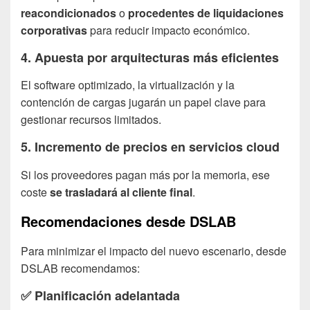
reacondicionados
o
procedentes de liquidaciones
corporativas
para reducir impacto económico.
4. Apuesta por arquitecturas más eficientes
El software optimizado, la virtualización y la
contención de cargas jugarán un papel clave para
gestionar recursos limitados.
5. Incremento de precios en servicios cloud
Si los proveedores pagan más por la memoria, ese
coste
se trasladará al cliente final
.
Recomendaciones desde DSLAB
Para minimizar el impacto del nuevo escenario, desde
DSLAB recomendamos:
✅
Planificación adelantada