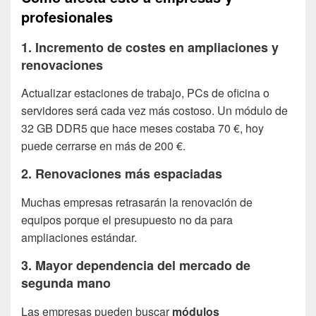
profesionales
1. Incremento de costes en ampliaciones y
renovaciones
Actualizar estaciones de trabajo, PCs de oficina o
servidores será cada vez más costoso. Un módulo de
32 GB DDR5 que hace meses costaba 70 €, hoy
puede cerrarse en más de 200 €.
2. Renovaciones más espaciadas
Muchas empresas retrasarán la renovación de
equipos porque el presupuesto no da para
ampliaciones estándar.
3. Mayor dependencia del mercado de
segunda mano
Las empresas pueden buscar
módulos