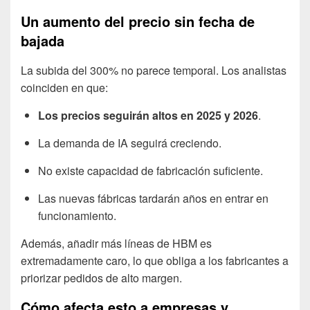
Un aumento del precio sin fecha de
bajada
La subida del 300% no parece temporal. Los analistas
coinciden en que:
Los precios seguirán altos en 2025 y 2026
.
La demanda de IA seguirá creciendo.
No existe capacidad de fabricación suficiente.
Las nuevas fábricas tardarán años en entrar en
funcionamiento.
Además, añadir más líneas de HBM es
extremadamente caro, lo que obliga a los fabricantes a
priorizar pedidos de alto margen.
Cómo afecta esto a empresas y