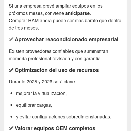
Si una empresa prevé ampliar equipos en los
próximos meses, conviene
anticiparse
.
Comprar RAM ahora puede ser más barato que dentro
de tres meses.
✅
Aprovechar reacondicionado empresarial
Existen proveedores confiables que suministran
memoria profesional revisada y con garantía.
✅
Optimización del uso de recursos
Durante 2025 y 2026 será clave:
mejorar la virtualización,
equilibrar cargas,
y evitar configuraciones sobredimensionadas.
✅
Valorar equipos OEM completos