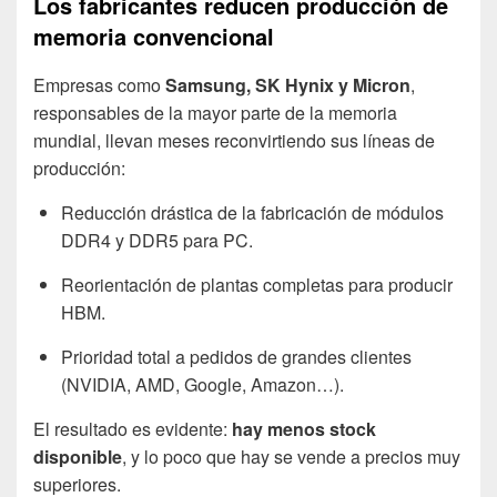
Los fabricantes reducen producción de
memoria convencional
Empresas como
Samsung, SK Hynix y Micron
,
responsables de la mayor parte de la memoria
mundial, llevan meses reconvirtiendo sus líneas de
producción:
Reducción drástica de la fabricación de módulos
DDR4 y DDR5 para PC.
Reorientación de plantas completas para producir
HBM.
Prioridad total a pedidos de grandes clientes
(NVIDIA, AMD, Google, Amazon…).
El resultado es evidente:
hay menos stock
disponible
, y lo poco que hay se vende a precios muy
superiores.