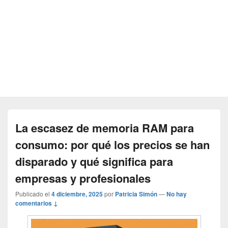
La escasez de memoria RAM para
consumo: por qué los precios se han
disparado y qué significa para
empresas y profesionales
Publicado el
4 diciembre, 2025
por
Patricia Simón
—
No hay
comentarios ↓