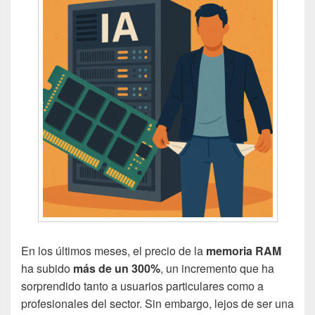
En los últimos meses, el precio de la
memoria RAM
ha subido
más de un 300%
, un incremento que ha
sorprendido tanto a usuarios particulares como a
profesionales del sector. Sin embargo, lejos de ser una