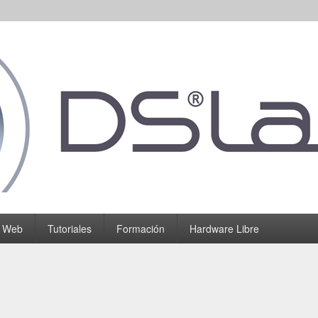
o Web
Tutoriales
Formación
Hardware Libre