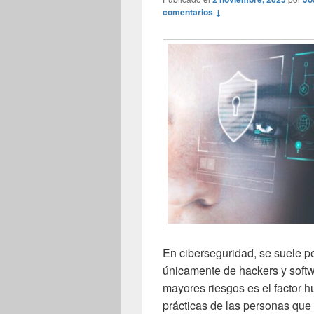
comentarios ↓
En ciberseguridad, se suele 
únicamente de hackers y softw
mayores riesgos es el factor 
prácticas de las personas que