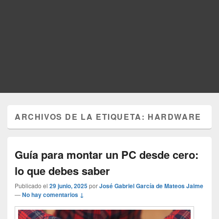
ARCHIVOS DE LA ETIQUETA:
HARDWARE
Guía para montar un PC desde cero:
lo que debes saber
Publicado el
29 junio, 2025
por
José Gabriel García de Mateos Jaime
—
No hay comentarios ↓