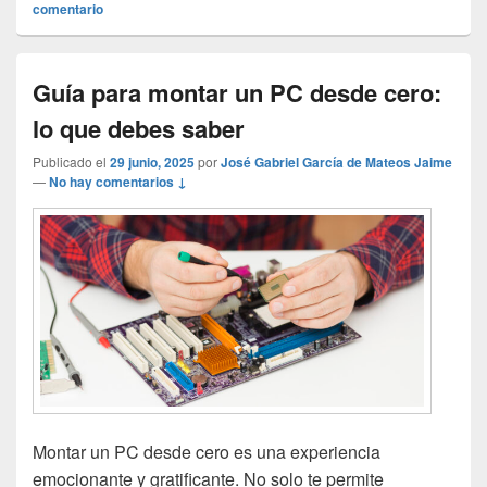
comentario
Guía para montar un PC desde cero:
lo que debes saber
Publicado el
29 junio, 2025
por
José Gabriel García de Mateos Jaime
—
No hay comentarios ↓
Montar un PC desde cero es una experiencia
emocionante y gratificante. No solo te permite