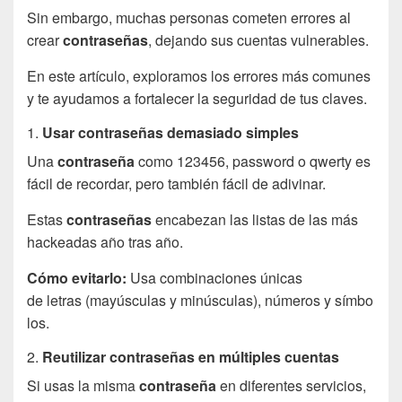
Sin embargo, muchas personas cometen errores al
crear
contraseñas
, dejando sus cuentas vulnerables.
En este artículo, exploramos los errores más comunes
y te ayudamos a fortalecer la seguridad de tus claves.
1.
Usar contraseñas demasiado simples
Una
contraseña
como 123456, password o qwerty es
fácil de recordar, pero también fácil de adivinar.
Estas
contraseñas
encabezan las listas de las más
hackeadas año tras año.
Cómo evitarlo:
Usa combinaciones únicas
de letras (mayúsculas y minúsculas), números y símbo
los.
2.
Reutilizar contraseñas en múltiples cuentas
Si usas la misma
contraseña
en diferentes servicios,