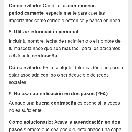
Cómo evitarlo:
Cambia tus
contraseñas
periódicamente
, especialmente para cuentas
importantes como correo electrónico y banca en línea.
5.
Utilizar información personal
Incluir tu nombre, fecha de nacimiento o el nombre de
tu mascota hace que sea más fácil para los atacantes
adivinar tu
contraseña
.
Cómo evitarlo:
Evita cualquier información que pueda
estar asociada contigo o ser deducible de redes
sociales.
6.
No usar autenticación en dos pasos (2FA)
Aunque una
buena contraseña
es esencial, a veces
no es suficiente.
Cómo solucionarlo:
Activa la
autenticación en dos
pasos
siempre que sea posible, esto añade una capa