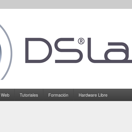
o Web
Tutoriales
Formación
Hardware Libre