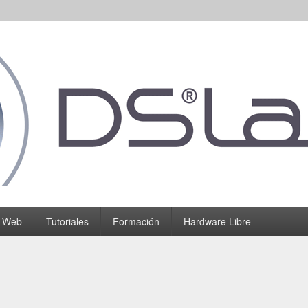
o Web
Tutoriales
Formación
Hardware Libre