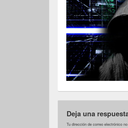
Deja una respuest
Tu dirección de correo electrónico no