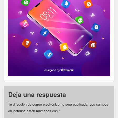
Deja una respuesta
Tu dirección de correo electrónico no será publicada.
Los campos
obligatorios están marcados con
*