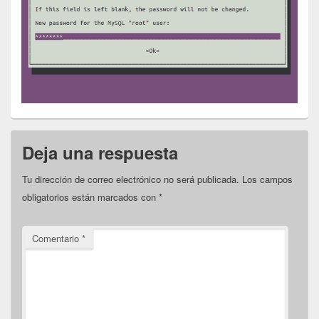
Deja una respuesta
Tu dirección de correo electrónico no será publicada.
Los campos
obligatorios están marcados con
*
Comentario
*