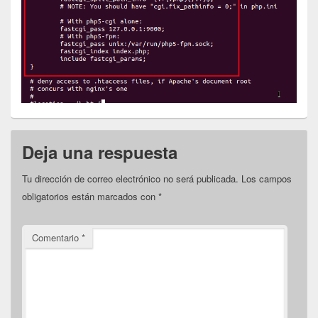
Deja una respuesta
Tu dirección de correo electrónico no será publicada.
Los campos
obligatorios están marcados con
*
Comentario
*