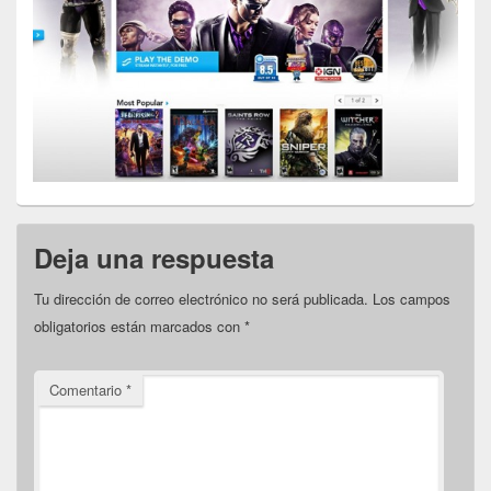
Deja una respuesta
Tu dirección de correo electrónico no será publicada.
Los campos
obligatorios están marcados con
*
Comentario
*