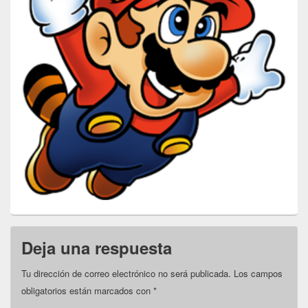
Deja una respuesta
Tu dirección de correo electrónico no será publicada.
Los campos
obligatorios están marcados con
*