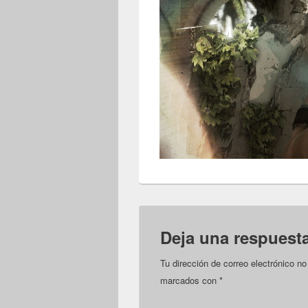
Deja una respuest
Tu dirección de correo electrónico no
marcados con
*