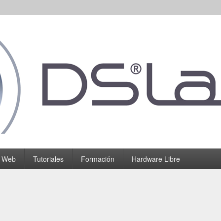
o Web
Tutoriales
Formación
Hardware Libre