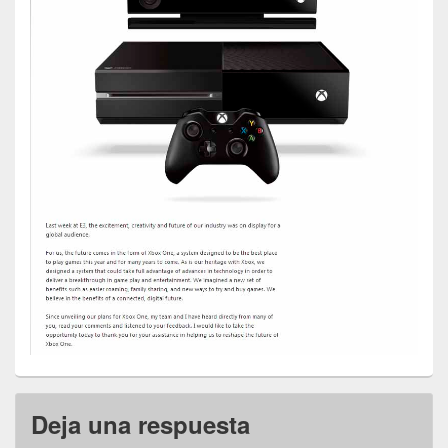
Deja una respuesta