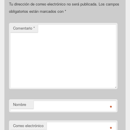
Tu dirección de correo electrónico no será publicada.
Los campos
obligatorios están marcados con
*
Comentario
*
Nombre
*
Correo electrónico
*