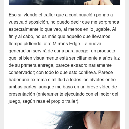
Eso sí, viendo el trailer que a continuación pongo a
vuestra disposición, no puedo decir que me sorprenda
especialmente lo que veo, al menos en lo jugable. Al
fin y al cabo, no es más que aquello que llevamos
tiempo pidiendo: otro Mirror’s Edge. La nueva
generación servirá de cuna para acoger un producto
que, si bien visualmente está sencillamente a años luz
de su primera entrega, parece extraordinariamente
conservador; con todo lo que esto conlleva. Parece
haber una extrema similitud a todos los niveles entre
ambas partes, aunque me baso en un breve video de
presentación (enteramente ejecutado con el motor del
juego, según reza el propio trailer).