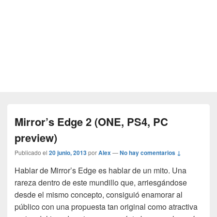
Mirror’s Edge 2 (ONE, PS4, PC
preview)
Publicado el
20 junio, 2013
por
Alex
—
No hay comentarios ↓
Hablar de Mirror’s Edge es hablar de un mito. Una
rareza dentro de este mundillo que, arriesgándose
desde el mismo concepto, consiguió enamorar al
público con una propuesta tan original como atractiva