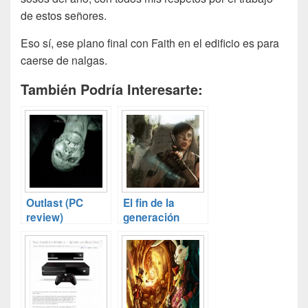
de estos señores.
Eso sí, ese plano final con Faith en el edificio es para
caerse de nalgas.
También Podría Interesarte:
Outlast (PC
El fin de la
review)
generación