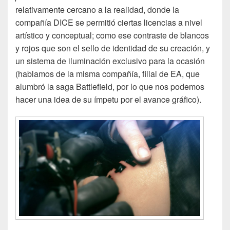
relativamente cercano a la realidad, donde la
compañía DICE se permitió ciertas licencias a nivel
artístico y conceptual; como ese contraste de blancos
y rojos que son el sello de identidad de su creación, y
un sistema de iluminación exclusivo para la ocasión
(hablamos de la misma compañía, filial de EA, que
alumbró la saga Battlefield, por lo que nos podemos
hacer una idea de su ímpetu por el avance gráfico).