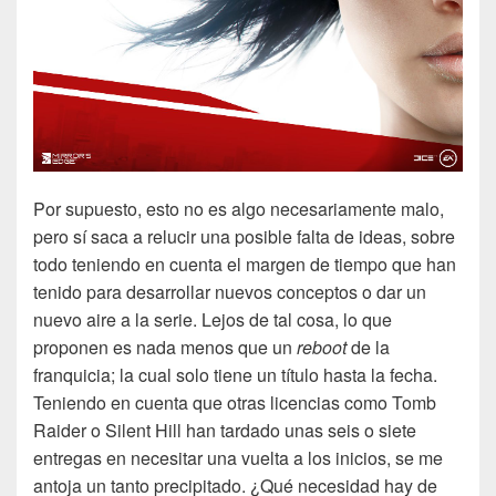
Por supuesto, esto no es algo necesariamente malo,
pero sí saca a relucir una posible falta de ideas, sobre
todo teniendo en cuenta el margen de tiempo que han
tenido para desarrollar nuevos conceptos o dar un
nuevo aire a la serie. Lejos de tal cosa, lo que
proponen es nada menos que un
reboot
de la
franquicia; la cual solo tiene un título hasta la fecha.
Teniendo en cuenta que otras licencias como Tomb
Raider o Silent Hill han tardado unas seis o siete
entregas en necesitar una vuelta a los inicios, se me
antoja un tanto precipitado. ¿Qué necesidad hay de