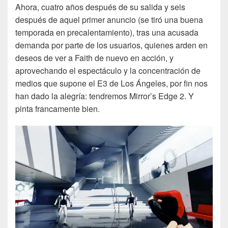
Ahora, cuatro años después de su salida y seis
después de aquel primer anuncio (se tiró una buena
temporada en precalentamiento), tras una acusada
demanda por parte de los usuarios, quienes arden en
deseos de ver a Faith de nuevo en acción, y
aprovechando el espectáculo y la concentración de
medios que supone el E3 de Los Ángeles, por fin nos
han dado la alegría: tendremos Mirror’s Edge 2. Y
pinta francamente bien.