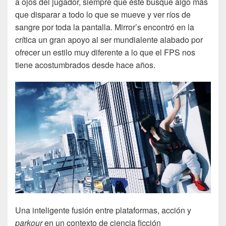
a ojos del jugador, siempre que éste busque algo más
que disparar a todo lo que se mueve y ver ríos de
sangre por toda la pantalla. Mirror’s encontró en la
crítica un gran apoyo al ser mundialente alabado por
ofrecer un estilo muy diferente a lo que el FPS nos
tiene acostumbrados desde hace años.
Una inteligente fusión entre plataformas, acción y
parkour
en un contexto de ciencia ficción