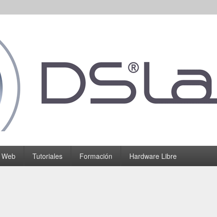
o Web
Tutoriales
Formación
Hardware Libre