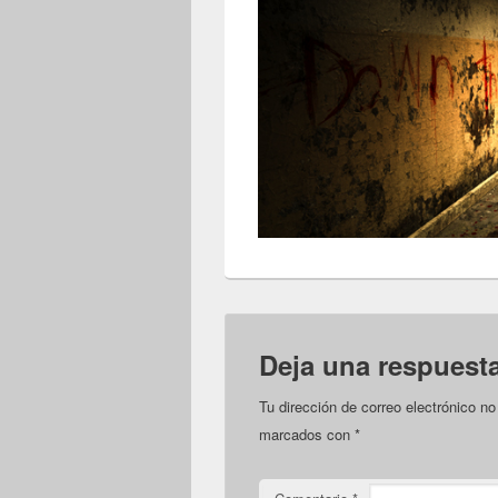
Deja una respuest
Tu dirección de correo electrónico no
marcados con
*