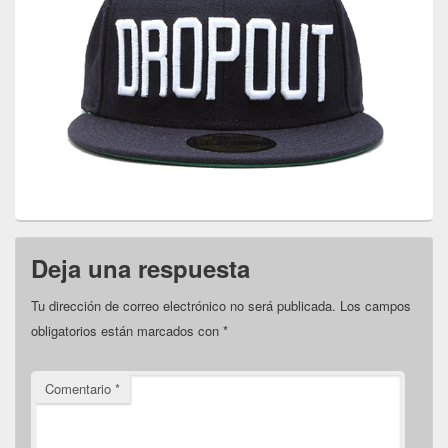
Deja una respuesta
Tu dirección de correo electrónico no será publicada.
Los campos
obligatorios están marcados con
*
Comentario
*