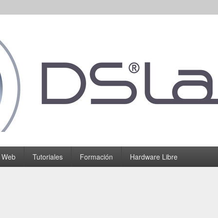
o Web
Tutoriales
Formación
Hardware Libre