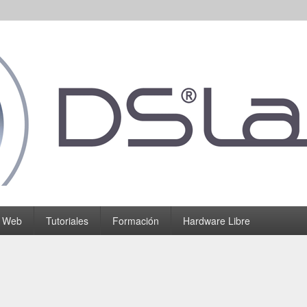
o Web
Tutoriales
Formación
Hardware Libre