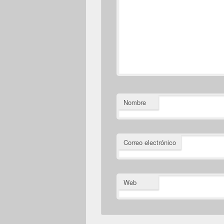
Nombre
Correo electrónico
Web