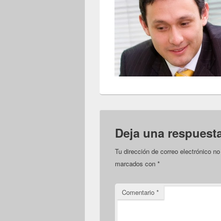
Deja una respuest
Tu dirección de correo electrónico no
marcados con
*
Comentario
*