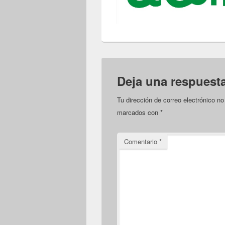
Deja una respuest
Tu dirección de correo electrónico no
marcados con
*
Comentario
*