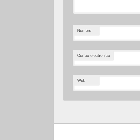
Nombre
Correo electrónico
Web