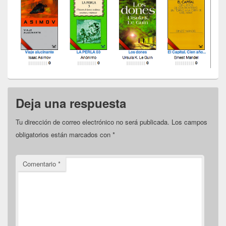
Deja una respuesta
Tu dirección de correo electrónico no será publicada.
Los campos
obligatorios están marcados con
*
Comentario
*