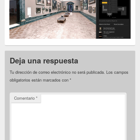
Deja una respuesta
Tu dirección de correo electrónico no será publicada.
Los campos
obligatorios están marcados con
*
Comentario
*