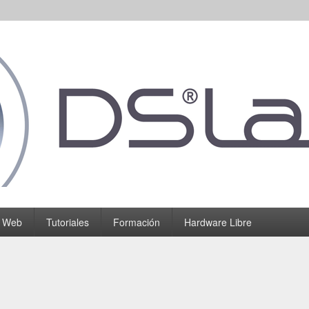
o Web
Tutoriales
Formación
Hardware Libre