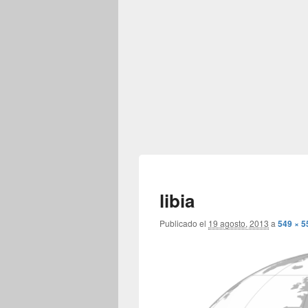
libia
Publicado el
19 agosto, 2013
a
549 × 5