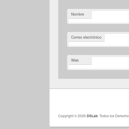
Nombre
Correo electrónico
Web
Copyright © 2026
DSLab
. Todos los Derech