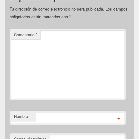
Tu dirección de correo electrónico no será publicada.
Los campos
obligatorios están marcados con
*
Comentario
*
Nombre
*
Correo electrónico