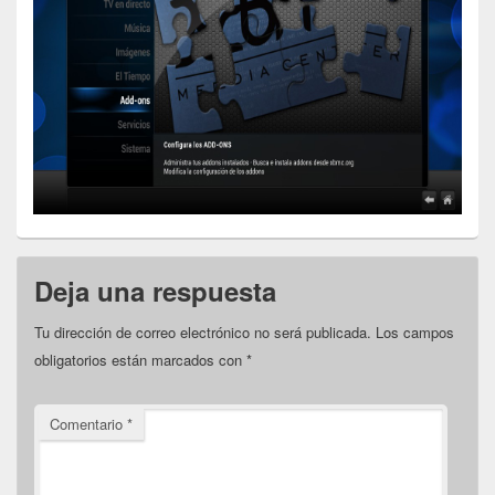
Deja una respuesta
Tu dirección de correo electrónico no será publicada.
Los campos
obligatorios están marcados con
*
Comentario
*