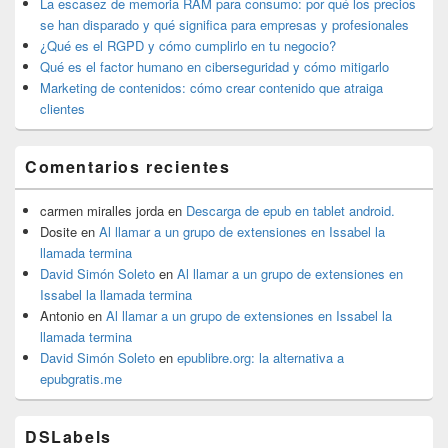
La escasez de memoria RAM para consumo: por qué los precios
se han disparado y qué significa para empresas y profesionales
¿Qué es el RGPD y cómo cumplirlo en tu negocio?
Qué es el factor humano en ciberseguridad y cómo mitigarlo
Marketing de contenidos: cómo crear contenido que atraiga
clientes
Comentarios recientes
carmen miralles jorda
en
Descarga de epub en tablet android.
Dosite
en
Al llamar a un grupo de extensiones en Issabel la
llamada termina
David Simón Soleto
en
Al llamar a un grupo de extensiones en
Issabel la llamada termina
Antonio
en
Al llamar a un grupo de extensiones en Issabel la
llamada termina
David Simón Soleto
en
epublibre.org: la alternativa a
epubgratis.me
DSLabels