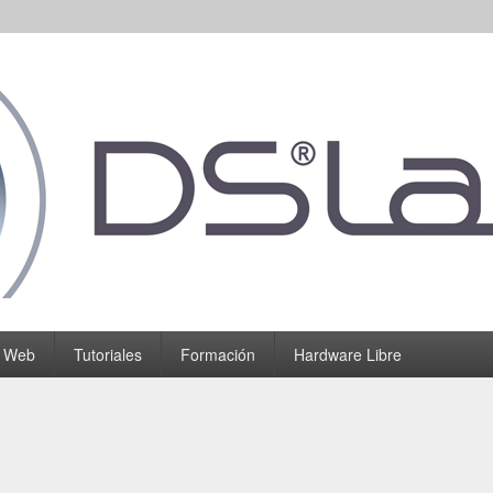
o Web
Tutoriales
Formación
Hardware Libre