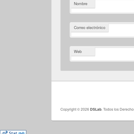
Nombre
Correo electrónico
Web
Copyright © 2026
DSLab
. Todos los Derech