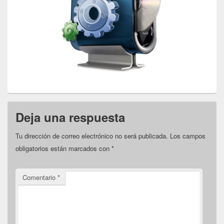
Deja una respuesta
Tu dirección de correo electrónico no será publicada.
Los campos
obligatorios están marcados con
*
Comentario
*