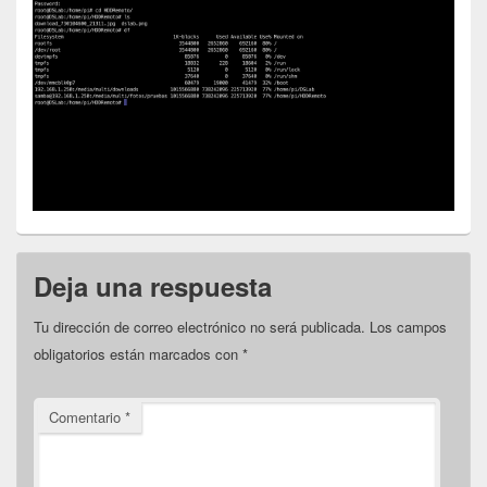
Deja una respuesta
Tu dirección de correo electrónico no será publicada.
Los campos
obligatorios están marcados con
*
Comentario
*