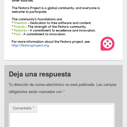
Deja una respuesta
Tu dirección de correo electrónico no será publicada.
Los campos
obligatorios están marcados con
*
Comentario
*