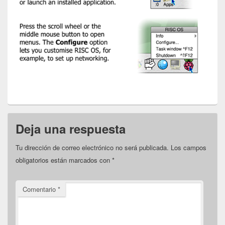
Deja una respuesta
Tu dirección de correo electrónico no será publicada.
Los campos
obligatorios están marcados con
*
Comentario
*