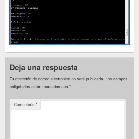
Deja una respuesta
Tu dirección de correo electrónico no será publicada.
Los campos
obligatorios están marcados con
*
Comentario
*