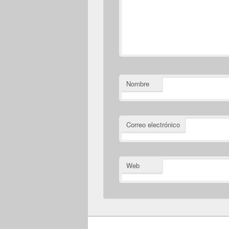
Nombre
Correo electrónico
Web