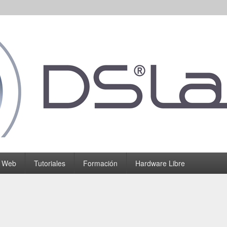
o Web
Tutoriales
Formación
Hardware Libre