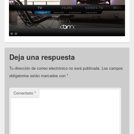
Deja una respuesta
Tu dirección de correo electrónico no será publicada.
Los campos
obligatorios están marcados con
*
Comentario
*