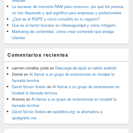
realidad
La escasez de memoria RAM para consumo: por qué los precios
se han disparado y qué significa para empresas y profesionales
¿Qué es el RGPD y cómo cumplirlo en tu negocio?
Qué es el factor humano en ciberseguridad y cómo mitigarlo
Marketing de contenidos: cómo crear contenido que atraiga
clientes
Comentarios recientes
carmen miralles jorda
en
Descarga de epub en tablet android.
Dosite
en
Al llamar a un grupo de extensiones en Issabel la
llamada termina
David Simón Soleto
en
Al llamar a un grupo de extensiones en
Issabel la llamada termina
Antonio
en
Al llamar a un grupo de extensiones en Issabel la
llamada termina
David Simón Soleto
en
epublibre.org: la alternativa a
epubgratis.me