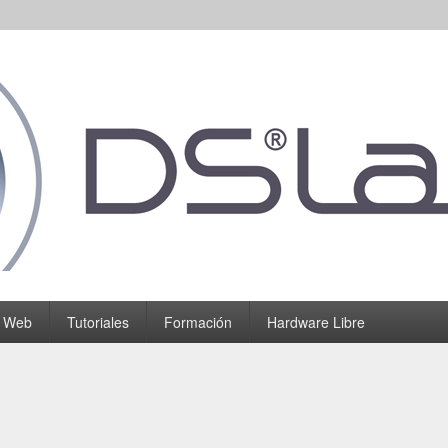
o Web
Tutoriales
Formación
Hardware Libre