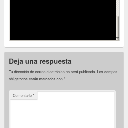
Deja una respuesta
Tu dirección de correo electrónico no será publicada.
Los campos
obligatorios están marcados con
*
Comentario
*