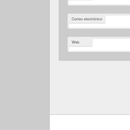
Correo electrónico
Web