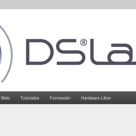
o Web
Tutoriales
Formación
Hardware Libre