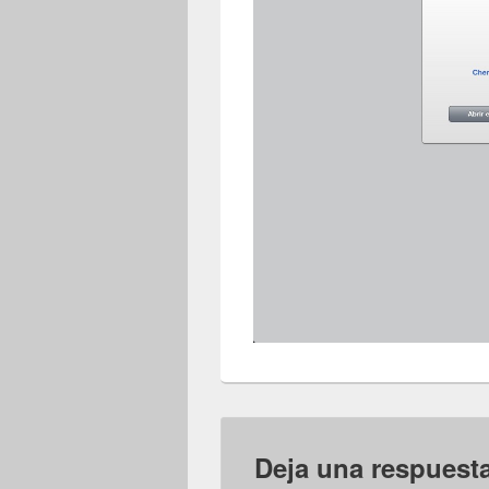
Deja una respuest