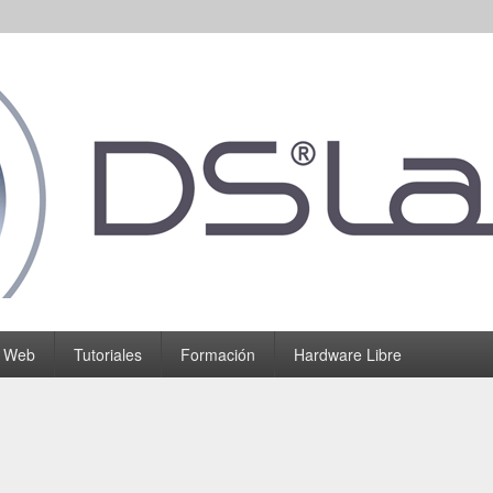
o Web
Tutoriales
Formación
Hardware Libre