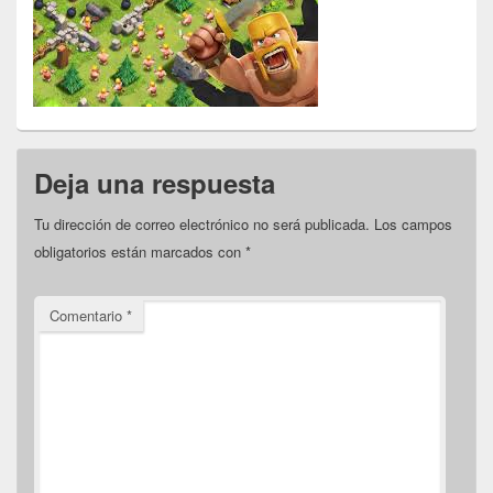
Deja una respuesta
Tu dirección de correo electrónico no será publicada.
Los campos
obligatorios están marcados con
*
Comentario
*