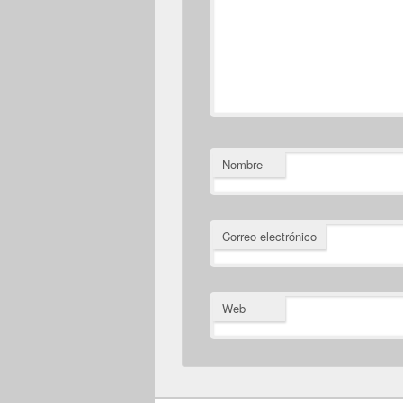
Nombre
Correo electrónico
Web