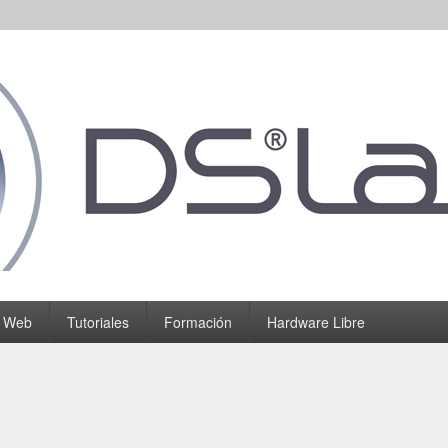
o Web
Tutoriales
Formación
Hardware Libre