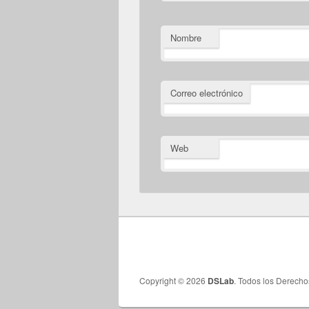
Nombre
Correo electrónico
Web
Copyright © 2026
DSLab
. Todos los Derech