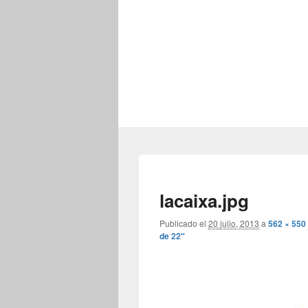
lacaixa.jpg
Publicado el
20 julio, 2013
a
562 × 550
de 22″