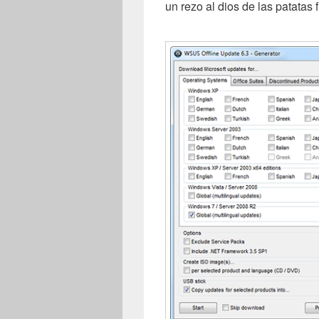
un rezo al dios de las patatas