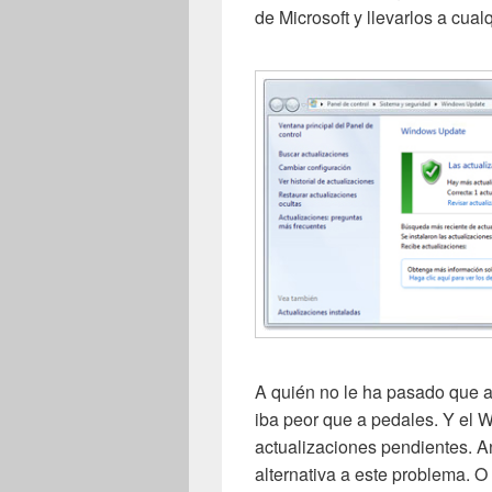
de Microsoft y llevarlos a cual
A quién no le ha pasado que al 
iba peor que a pedales. Y el
actualizaciones pendientes. An
alternativa a este problema. 