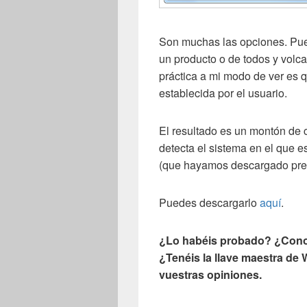
Son muchas las opciones. Pue
un producto o de todos y volca
práctica a mi modo de ver es q
establecida por el usuario.
El resultado es un montón de 
detecta el sistema en el que e
(que hayamos descargado prev
Puedes descargarlo
aquí
.
¿Lo habéis probado? ¿Conoc
¿Tenéis la llave maestra de
vuestras opiniones.