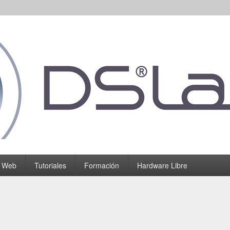
o Web
Tutoriales
Formación
Hardware Libre