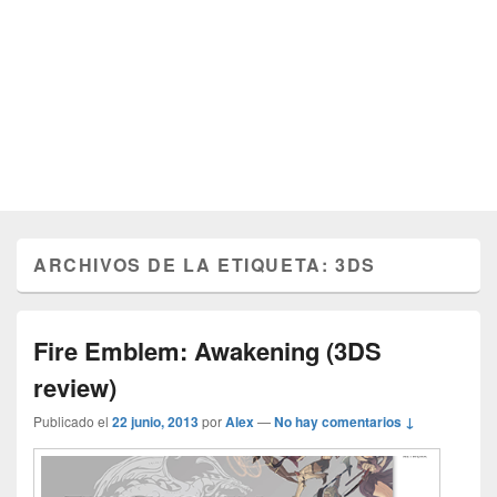
ARCHIVOS DE LA ETIQUETA:
3DS
Fire Emblem: Awakening (3DS
review)
Publicado el
22 junio, 2013
por
Alex
—
No hay comentarios ↓